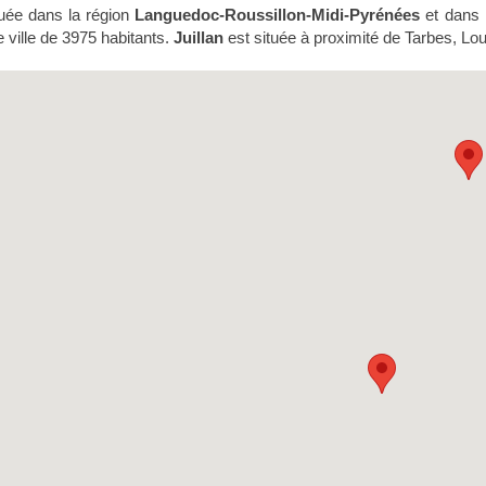
tuée dans la région
Languedoc-Roussillon-Midi-Pyrénées
et dans 
 ville de 3975 habitants.
Juillan
est située à proximité de Tarbes, Lou